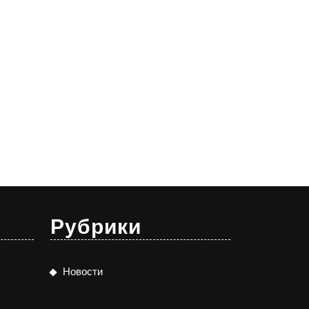
Рубрики
Новости