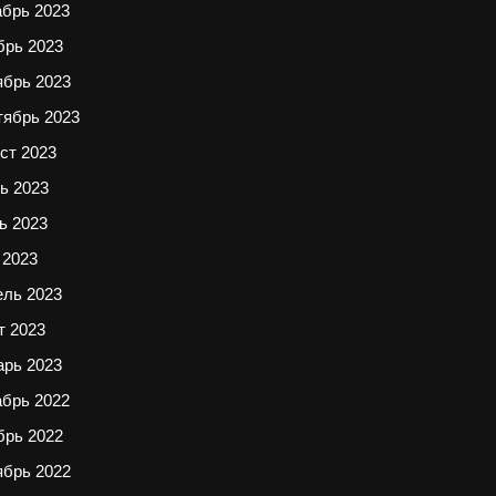
абрь 2023
брь 2023
ябрь 2023
тябрь 2023
ст 2023
ь 2023
ь 2023
 2023
ель 2023
т 2023
арь 2023
абрь 2022
брь 2022
ябрь 2022