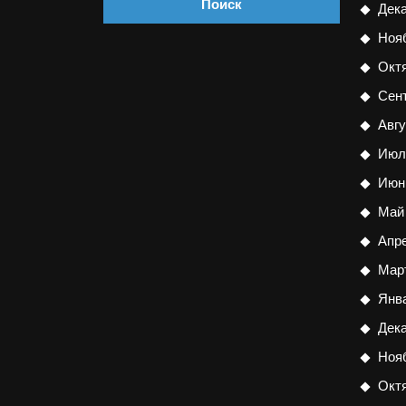
Дек
Ноя
Окт
Сен
Авгу
Июл
Июн
Май
Апр
Мар
Янв
Дек
Ноя
Окт