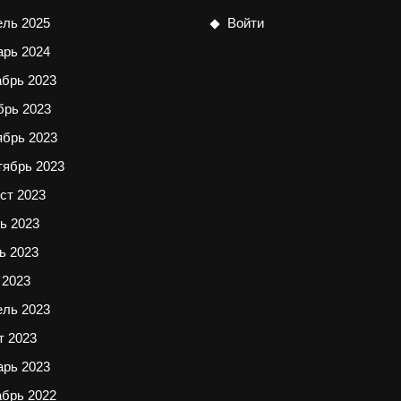
ель 2025
Войти
арь 2024
абрь 2023
брь 2023
ябрь 2023
тябрь 2023
ст 2023
ь 2023
ь 2023
 2023
ель 2023
т 2023
арь 2023
абрь 2022