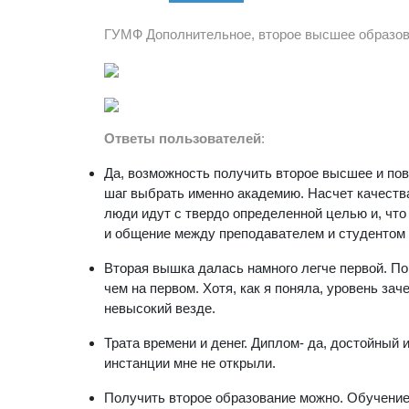
ГУМФ Дополнительное, второе высшее образо
Ответы пользователей
:
Да, возможность получить второе высшее и по
шаг выбрать именно академию. Насчет качества 
люди идут с твердо определенной целью и, что
и общение между преподавателем и студентом 
Вторая вышка далась намного легче первой. По
чем на первом. Хотя, как я поняла, уровень за
невысокий везде.
Трата времени и денег. Диплом- да, достойный 
инстанции мне не открыли.
Получить второе образование можно. Обучение