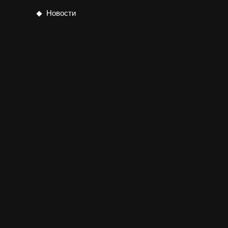
Новости