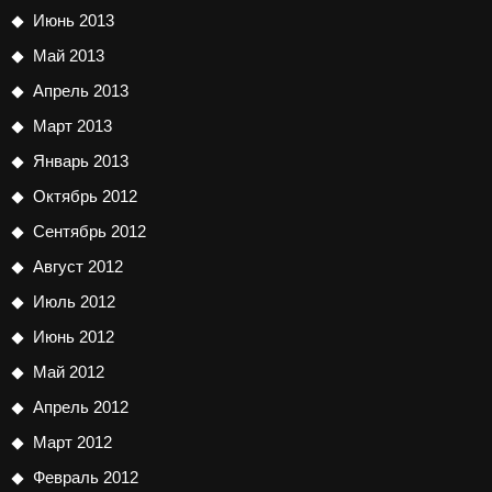
Июнь 2013
Май 2013
Апрель 2013
Март 2013
Январь 2013
Октябрь 2012
Сентябрь 2012
Август 2012
Июль 2012
Июнь 2012
Май 2012
Апрель 2012
Март 2012
Февраль 2012