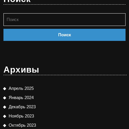
Найти:
Архивы
Апрель 2025
Январь 2024
Декабрь 2023
Ноябрь 2023
Октябрь 2023