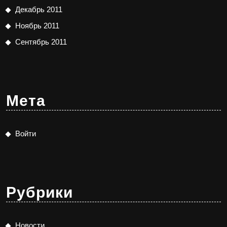
Декабрь 2011
Ноябрь 2011
Сентябрь 2011
Мета
Войти
Рубрики
Новости