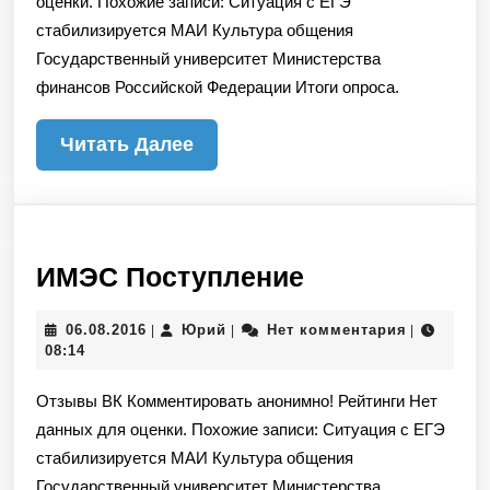
оценки. Похожие записи: Ситуация с ЕГЭ
стабилизируется МАИ Культура общения
Государственный университет Министерства
финансов Российской Федерации Итоги опроса.
Читать
Читать Далее
Далее
ИМЭС
ИМЭС Поступление
Поступление
06.08.2016
Юрий
06.08.2016
Юрий
Нет комментария
|
|
|
08:14
Отзывы ВК Комментировать анонимно! Рейтинги Нет
данных для оценки. Похожие записи: Ситуация с ЕГЭ
стабилизируется МАИ Культура общения
Государственный университет Министерства