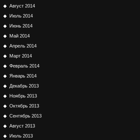
Август 2014
Июль 2014
Июнь 2014
Май 2014
Апрель 2014
Март 2014
Февраль 2014
Январь 2014
Декабрь 2013
Ноябрь 2013
Октябрь 2013
Сентябрь 2013
Август 2013
Июль 2013