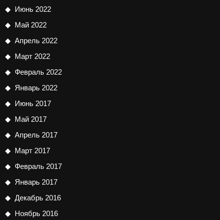
Июнь 2022
Май 2022
Апрель 2022
Март 2022
Февраль 2022
Январь 2022
Июнь 2017
Май 2017
Апрель 2017
Март 2017
Февраль 2017
Январь 2017
Декабрь 2016
Ноябрь 2016