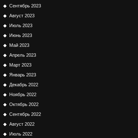
Сентябрь 2023
Август 2023
Июль 2023
Июнь 2023
Май 2023
Апрель 2023
Март 2023
Январь 2023
Декабрь 2022
Ноябрь 2022
Октябрь 2022
Сентябрь 2022
Август 2022
Июль 2022