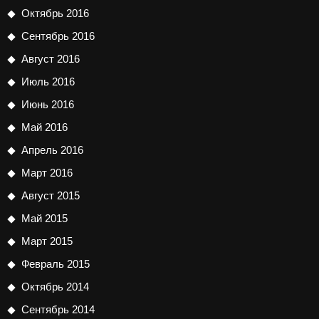
Октябрь 2016
Сентябрь 2016
Август 2016
Июль 2016
Июнь 2016
Май 2016
Апрель 2016
Март 2016
Август 2015
Май 2015
Март 2015
Февраль 2015
Октябрь 2014
Сентябрь 2014