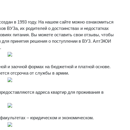
оздан в 1993 году. На нашем сайте можно ознакомиться
ков ВУЗа, их родителей о достоинствах и недостатках
ловиях питания. Вы можете оставить свои отзывы, чтобы
 для принятия решения о поступлении в ВУЗ. АлтЭЮИ
.
ной и заочной формах на бюджетной и платной основе.
тся отсрочка от службы в армии.
предоставляются адреса квартир для проживания в
факультетах – юридическом и экономическом.