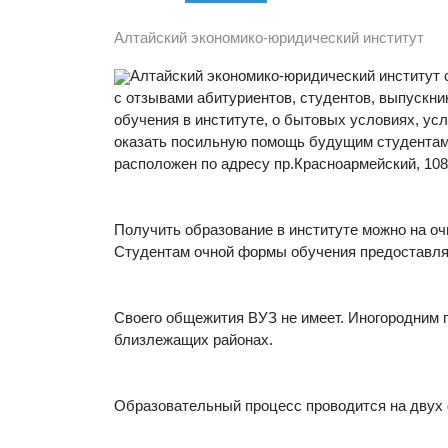
Алтайский экономико-юридический институт
Алтайский экономико-юридический институт с
с отзывами абитуриентов, студентов, выпускни
обучения в институте, о бытовых условиях, ус
оказать посильную помощь будущим студентам
расположен по адресу пр.Красноармейский, 108
Получить образование в институте можно на оч
Студентам очной формы обучения предоставляе
Своего общежития ВУЗ не имеет. Иногородним 
близлежащих районах.
Образовательный процесс проводится на двух 