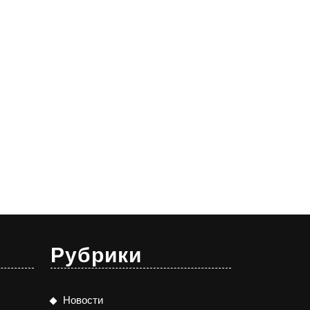
Рубрики
Новости