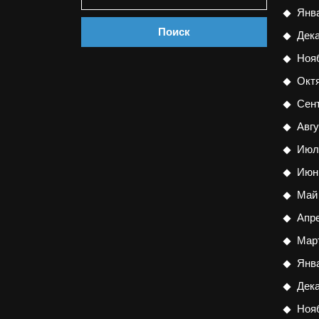
Янв
Дек
Ноя
Окт
Сен
Авгу
Июл
Июн
Май
Апр
Мар
Янв
Дек
Ноя