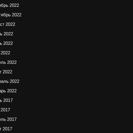
ябрь 2022
тябрь 2022
ст 2022
ь 2022
ь 2022
 2022
ель 2022
т 2022
раль 2022
арь 2022
ь 2017
 2017
ель 2017
т 2017