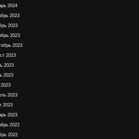
арь 2024
абрь 2023
брь 2023
ябрь 2023
тябрь 2023
ст 2023
ь 2023
ь 2023
 2023
ель 2023
т 2023
арь 2023
абрь 2022
брь 2022